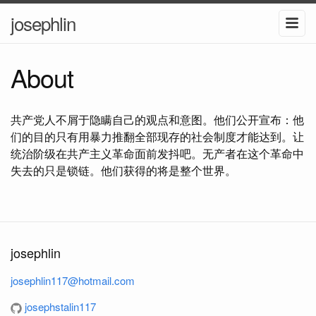
josephlin
About
共产党人不屑于隐瞒自己的观点和意图。他们公开宣布：他
们的目的只有用暴力推翻全部现存的社会制度才能达到。让
统治阶级在共产主义革命面前发抖吧。无产者在这个革命中
失去的只是锁链。他们获得的将是整个世界。
josephlin
josephlin117@hotmail.com
josephstalin117