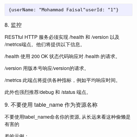
8. 监控
RESTful HTTP 服务必须实现 /health 和 /version 以及
/metrics端点。他们将提供以下信息。
/health 使用 200 OK 状态代码响应对 /health 的请求。
/version 用版本号响应/version的请求。
/metrics 此端点将提供各种指标，例如平均响应时间。
此外也强烈推荐/debug 和 /status 端点。
9. 不要使用 table_name 作为资源名称
不要使用tabel_name命名你的资源, 从长远来看这种偷懒是
有害的
差的示例：