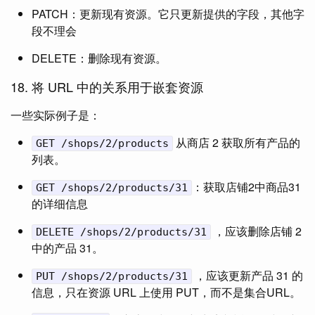
PATCH：更新现有资源。它只更新提供的字段，其他字
段不理会
DELETE：删除现有资源。
18. 将 URL 中的关系用于嵌套资源
一些实际例子是：
从商店 2 获取所有产品的
GET /shops/2/products
列表。
：获取店铺2中商品31
GET /shops/2/products/31
的详细信息
，应该删除店铺 2
DELETE /shops/2/products/31
中的产品 31。
，应该更新产品 31 的
PUT /shops/2/products/31
信息，只在资源 URL 上使用 PUT，而不是集合URL。