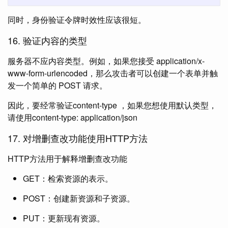
同时，身份验证令牌时效性应该很短。
16. 验证内容的类型
服务器不应内容类型。例如，如果您接受 application/x-
www-form-urlencoded，那么攻击者可以创建一个表单并触
发一个简单的 POST 请求。
因此，要经常验证content-type ，如果您想使用默认类型，
请使用content-type: application/json
17. 对增删查改功能使用HTTP方法
HTTP方法用于解释增删查改功能
GET：检索资源的表示。
POST：创建新资源和子资源。
PUT：更新现有资源。