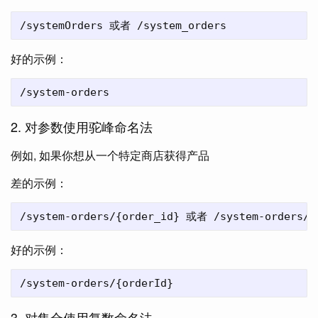
好的示例：
2. 对参数使用驼峰命名法
例如, 如果你想从一个特定商店获得产品
差的示例：
好的示例：
3. 对集合使用复数命名法