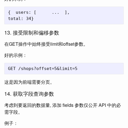
{  users: [      ...  ],  

13. 接受限制和偏移参数
在GET操作中始终接受limit和offset参数。
好的示例：
这是因为前端需要分页。
14. 获取字段查询参数
考虑到要返回的数据量, 添加 fields 参数仅公开 API 中的必
需字段。
例子：