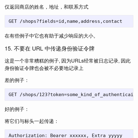
仅返回商店的姓名，地址，和联系方式
在有些例子中它也有助于减少响应的大小。
15. 不要在 URL 中传递身份验证令牌
这是一个非常糟糕的例子, 因为URLs经常被日志记录, 因此
身份验证令牌也会被不必要地记录上
差的例子：
好的例子：
将它们与标头一起传递：