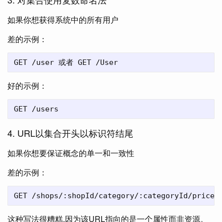
如果你想获得系统中的所有用户
差的示例：
好的示例：
4. URL以集合开头以标识符结尾
如果你想要保证概念的单一和一致性
差的示例：
这种写法很糟糕,因为该URL指向的是一个属性而非资源。