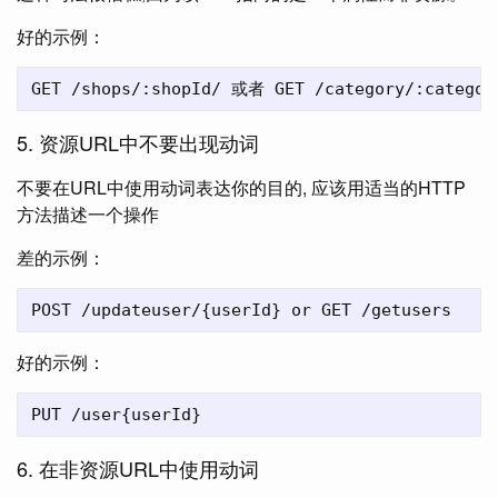
好的示例：
5. 资源URL中不要出现动词
不要在URL中使用动词表达你的目的, 应该用适当的HTTP
方法描述一个操作
差的示例：
好的示例：
6. 在非资源URL中使用动词