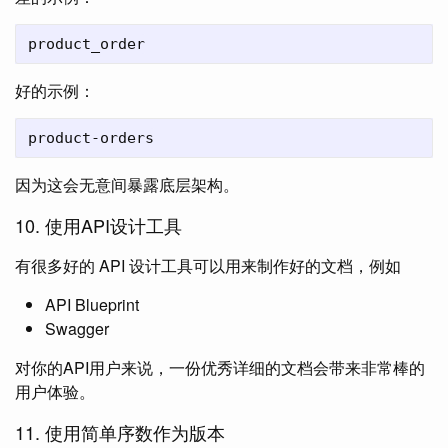
好的示例：
因为这会无意间暴露底层架构。
10. 使用API设计工具
有很多好的 API 设计工具可以用来制作好的文档，例如
API Blueprint
Swagger
对你的API用户来说，一份优秀详细的文档会带来非常棒的
用户体验。
11. 使用简单序数作为版本