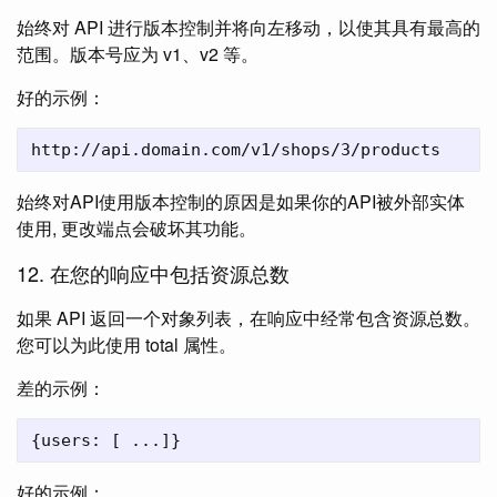
始终对 API 进行版本控制并将向左移动，以使其具有最高的
范围。版本号应为 v1、v2 等。
好的示例：
始终对API使用版本控制的原因是如果你的API被外部实体
使用, 更改端点会破坏其功能。
12. 在您的响应中包括资源总数
如果 API 返回一个对象列表，在响应中经常包含资源总数。
您可以为此使用 total 属性。
差的示例：
好的示例：