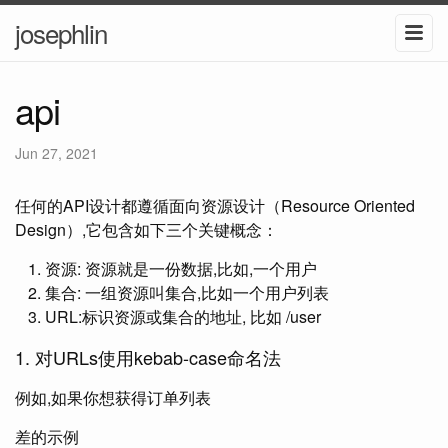
josephlin
api
Jun 27, 2021
任何的API设计都遵循面向资源设计（Resource Oriented
Design）,它包含如下三个关键概念：
资源: 资源就是一份数据,比如,一个用户
集合: 一组资源叫集合,比如一个用户列表
URL:标识资源或集合的地址, 比如 /user
1. 对URLs使用kebab-case命名法
例如,如果你想获得订单列表
差的示例