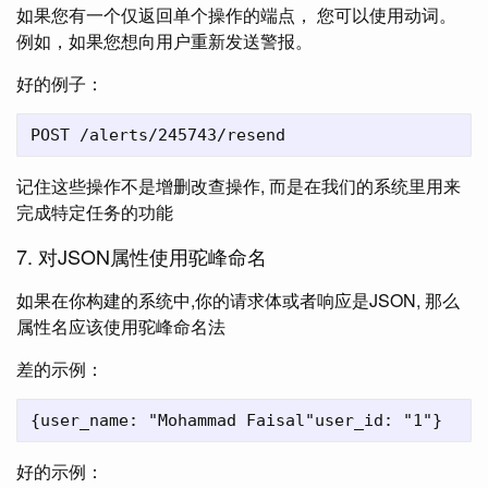
如果您有一个仅返回单个操作的端点， 您可以使用动词。
例如，如果您想向用户重新发送警报。
好的例子：
记住这些操作不是增删改查操作, 而是在我们的系统里用来
完成特定任务的功能
7. 对JSON属性使用驼峰命名
如果在你构建的系统中,你的请求体或者响应是JSON, 那么
属性名应该使用驼峰命名法
差的示例：
好的示例：