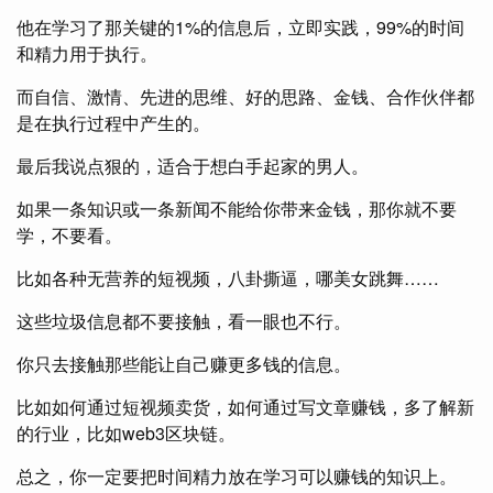
他在学习了那关键的1%的信息后，立即实践，99%的时间
和精力用于执行。
而自信、激情、先进的思维、好的思路、金钱、合作伙伴都
是在执行过程中产生的。
最后我说点狠的，适合于想白手起家的男人。
如果一条知识或一条新闻不能给你带来金钱，那你就不要
学，不要看。
比如各种无营养的短视频，八卦撕逼，哪美女跳舞……
这些垃圾信息都不要接触，看一眼也不行。
你只去接触那些能让自己赚更多钱的信息。
比如如何通过短视频卖货，如何通过写文章赚钱，多了解新
的行业，比如web3区块链。
总之，你一定要把时间精力放在学习可以赚钱的知识上。