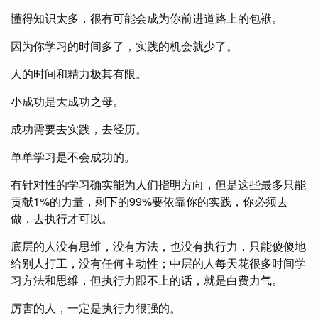
懂得知识太多，很有可能会成为你前进道路上的包袱。
因为你学习的时间多了，实践的机会就少了。
人的时间和精力极其有限。
小成功是大成功之母。
成功需要去实践，去经历。
单单学习是不会成功的。
有针对性的学习确实能为人们指明方向，但是这些最多只能
贡献1%的力量，剩下的99%要依靠你的实践，你必须去
做，去执行才可以。
底层的人没有思维，没有方法，也没有执行力，只能傻傻地
给别人打工，没有任何主动性；中层的人每天花很多时间学
习方法和思维，但执行力跟不上的话，就是白费力气。
厉害的人，一定是执行力很强的。