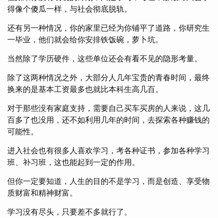
得像个傻瓜一样，与社会彻底脱轨。
还有另一种情况，你的家里已经为你铺平了道路，你研究生
一毕业，他们就会给你安排铁饭碗，萝卜坑。
当然除了学历硬件，这些单位还会有看不见的隐形考量。
除了这两种情况之外，大部分人几年宝贵的青春时间，最终
换来的是基本工资最多也就比本科生高几百。
对于那些没有家庭支持，需要自己买车买房的人来说，这几
百多了也没用，还不如利用几年的时间，去探索各种赚钱的
可能性。
进入社会也有很多人喜欢学习，考各种证书，参加各种学习
班、补习班，这也能起到一定的作用。
但你一定要知道，人生的目的不是学习，而是创造、享受物
质财富和精神财富。
学习没有尽头，只要差不多就行了。