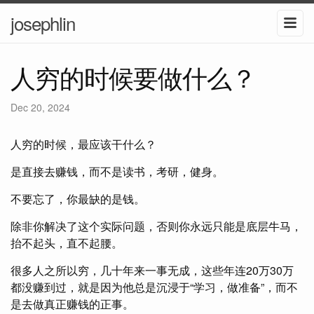
josephlin
人穷的时候要做什么？
Dec 20, 2024
人穷的时候，最应该干什么？
是直接去赚钱，而不是读书，考研，健身。
不要忘了，你最缺的是钱。
除非你解决了这个实际问题，否则你永远只能是底层牛马，
抬不起头，直不起腰。
很多人之所以穷，几十年来一事无成，这些年连20万30万
都没赚到过，就是因为他总是沉浸于“学习，做准备”，而不
是去做真正赚钱的正事。